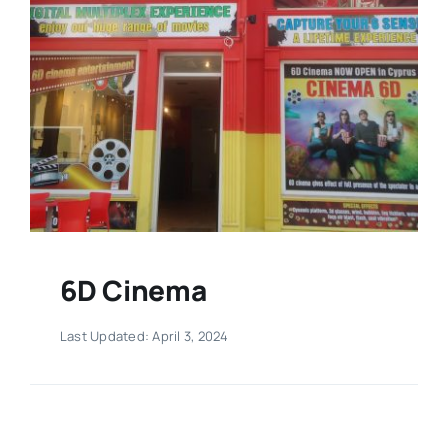
6D Cinema
Last Updated: April 3, 2024