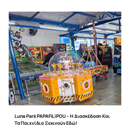
Luna Park PAPAFiLiPOU – Η Διασκέδαση Και
Τα Παιχνίδια Ξεκινούν Εδώ!