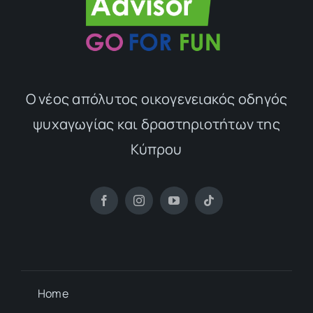
Ο νέος απόλυτος οικογενειακός οδηγός
ψυχαγωγίας και δραστηριοτήτων της
Κύπρου
Home