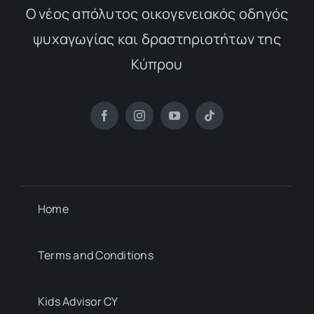
Ο νέος απόλυτος οικογενειακός οδηγός
ψυχαγωγίας και δραστηριοτήτων της
Κύπρου
Home
Terms and Conditions
Kids Advisor CY