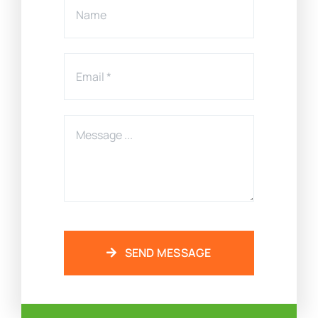
SEND MESSAGE