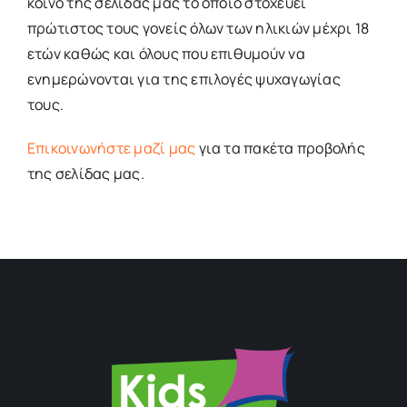
κοινό της σελίδας μας το οποίο στοχεύει
πρώτιστος τους γονείς όλων των ηλικιών μέχρι 18
ετών καθώς και όλους που επιθυμούν να
ενημερώνονται για της επιλογές ψυχαγωγίας
τους.
Επικοινωνήστε μαζί μας
για τα πακέτα προβολής
της σελίδας μας.