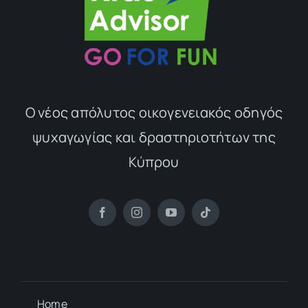
Ο νέος απόλυτος οικογενειακός οδηγός
ψυχαγωγίας και δραστηριοτήτων της
Κύπρου
Home