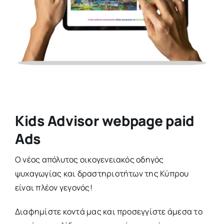
Kids Advisor webpage paid
Ads
Ο νέος απόλυτος οικογενειακός οδηγός
ψυχαγωγίας και δραστηριοτήτων της Κύπρου
είναι πλέον γεγονός!
Διαφημίστε κοντά μας και προσεγγίστε άμεσα το