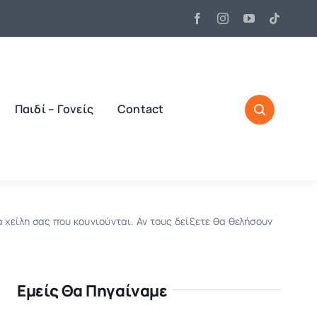
Παιδί – Γονείς
Contact
α χείλη σας που κουνιούνται. Αν τους δείξετε θα θελήσουν
Εμείς Θα Πηγαίναμε