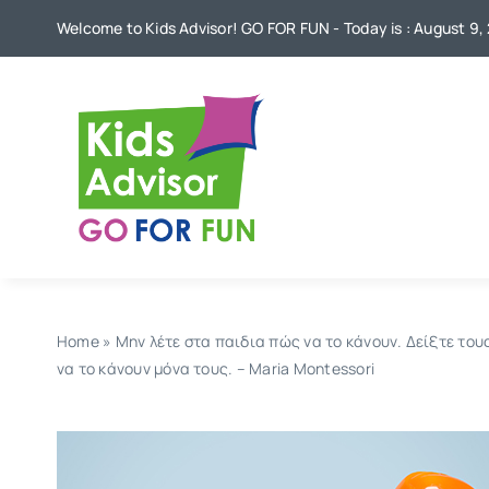
Skip
Welcome to Kids Advisor! GO FOR FUN - Today is : August 9,
to
content
Home
»
Μην λέτε στα παιδια πώς να το κάνουν. Δείξτε τους
να το κάνουν μόνα τους. – Maria Montessori