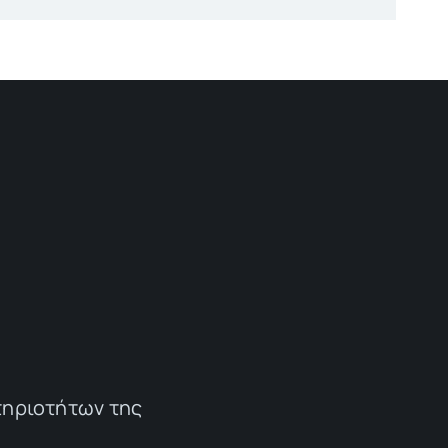
τηριοτήτων της