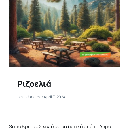
Ριζοελιά
Last Updated: April 7, 2024
Θα το Βρείτε: 2 χιλιόμετρα δυτικά από το Δήμο