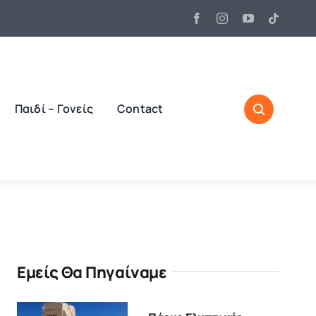
Παιδί – Γονείς
Contact
Εμείς Θα Πηγαίναμε