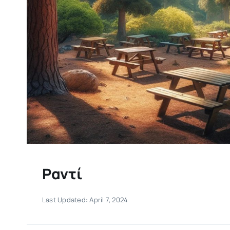
Ραντί
Last Updated: April 7, 2024