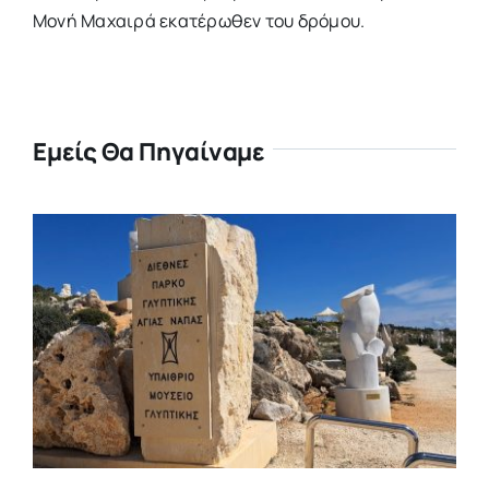
Μονή Μαχαιρά εκατέρωθεν του δρόμου.
Εμείς Θα Πηγαίναμε