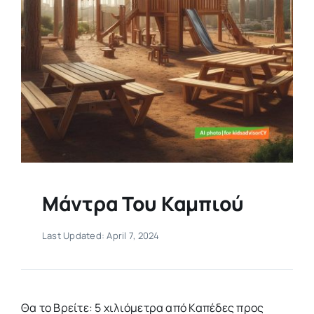
Μάντρα Του Καμπιού
Last Updated: April 7, 2024
Θα το Βρείτε: 5 χιλιόμετρα από Καπέδες προς