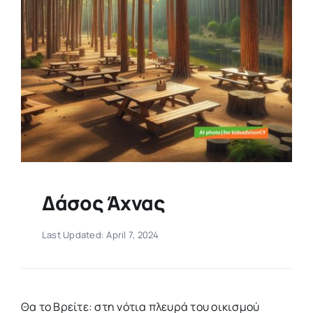
Δάσος Άχνας
Last Updated: April 7, 2024
Θα το Βρείτε: στη νότια πλευρά του οικισμού