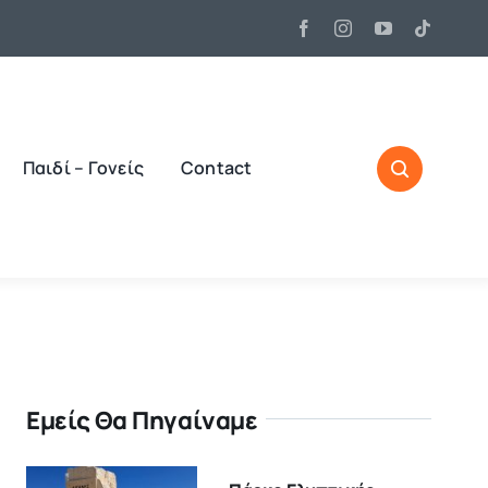
Παιδί – Γονείς
Contact
Εμείς Θα Πηγαίναμε