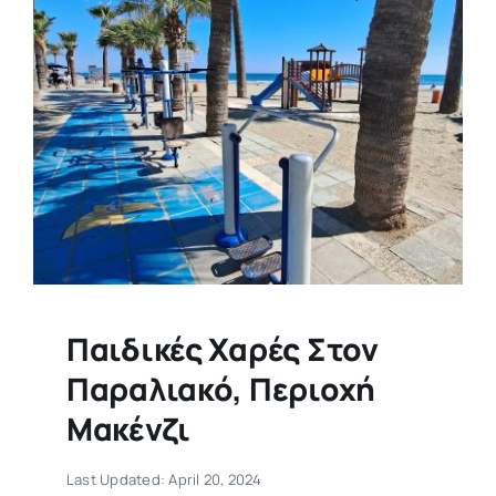
Παιδικές Χαρές Στον
Παραλιακό, Περιοχή
Μακένζι
Last Updated: April 20, 2024