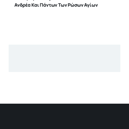
Ανδρέα Και Πάντων Των Ρώσων Αγίων