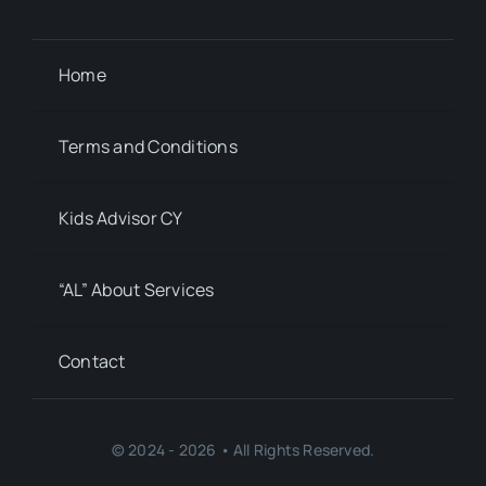
Home
Terms and Conditions
Kids Advisor CY
“AL” About Services
Contact
© 2024 - 2026 • All Rights Reserved.