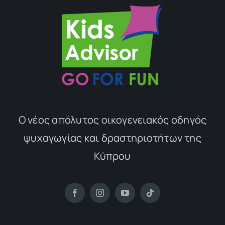
Ο νέος απόλυτος οικογενειακός οδηγός
ψυχαγωγίας και δραστηριοτήτων της
Κύπρου