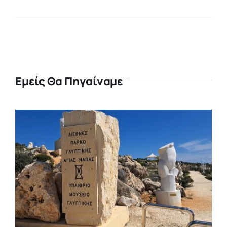
Εμείς Θα Πηγαίναμε