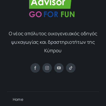
Ο νέος απόλυτος οικογενειακός οδηγός
ψυχαγωγίας και δραστηριοτήτων της
Κύπρου
Home