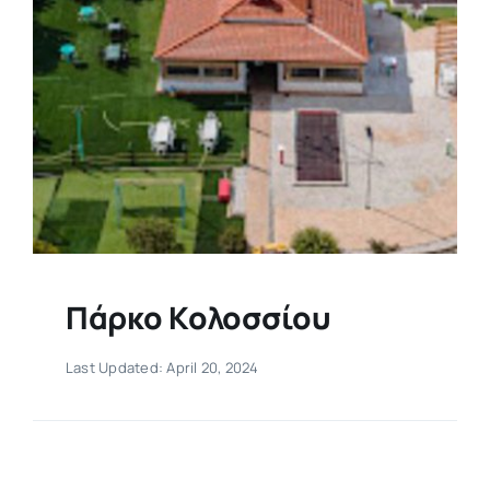
Πάρκο Κολοσσίου
Last Updated: April 20, 2024