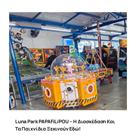
Luna Park PAPAFiLiPOU – Η Διασκέδαση Και
Τα Παιχνίδια Ξεκινούν Εδώ!