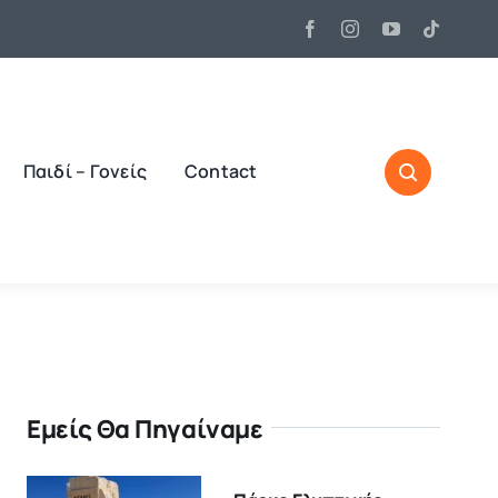
Παιδί – Γονείς
Contact
Εμείς Θα Πηγαίναμε