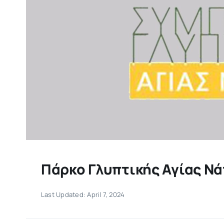
Πάρκο Γλυπτικής Αγίας Ν
Last Updated: April 7, 2024