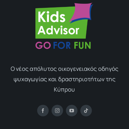
Ο νέος απόλυτος οικογενειακός οδηγός
ψυχαγωγίας και δραστηριοτήτων της
Κύπρου