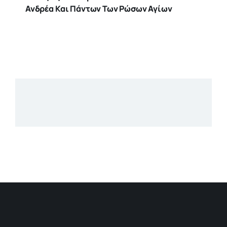
Ανδρέα Και Πάντων Των Ρώσων Αγίων