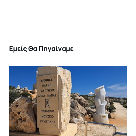
Εμείς Θα Πηγαίναμε