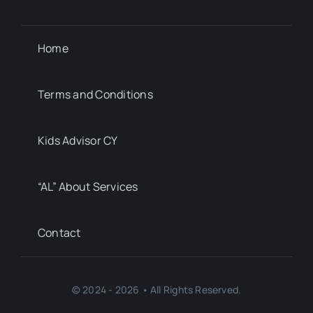
Home
Terms and Conditions
Kids Advisor CY
“AL” About Services
Contact
© 2024 - 2026 • All Rights Reserved.