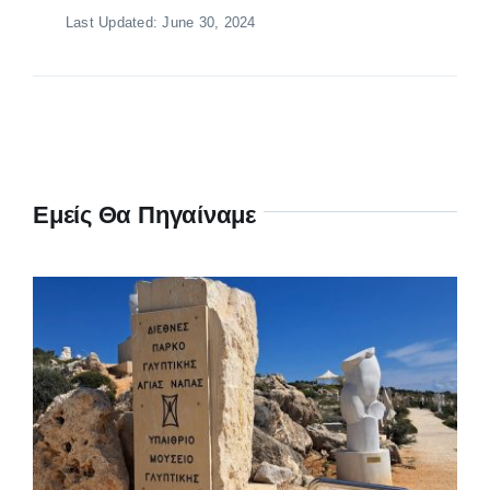
Last Updated: June 30, 2024
Εμείς Θα Πηγαίναμε