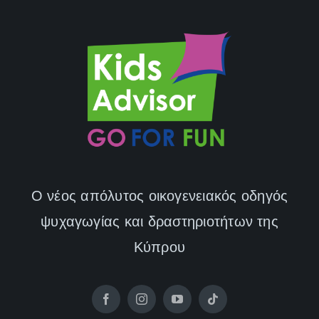
Ο νέος απόλυτος οικογενειακός οδηγός
ψυχαγωγίας και δραστηριοτήτων της
Κύπρου