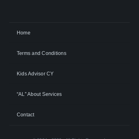
Home
Terms and Conditions
Kids Advisor CY
“AL” About Services
Contact