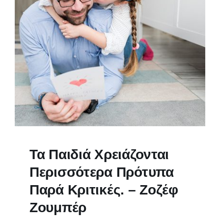
Τα Παιδιά Χρειάζονται
Περισσότερα Πρότυπα
Παρά Κριτικές. – Ζοζέφ
Ζουμπέρ