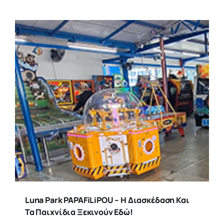
Luna Park PAPAFiLiPOU – Η Διασκέδαση Και
Τα Παιχνίδια Ξεκινούν Εδώ!