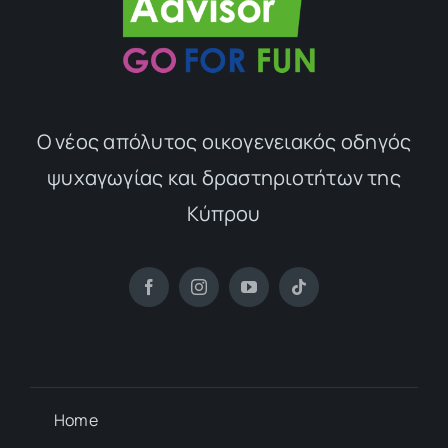
Ο νέος απόλυτος οικογενειακός οδηγός
ψυχαγωγίας και δραστηριοτήτων της
Κύπρου
Home