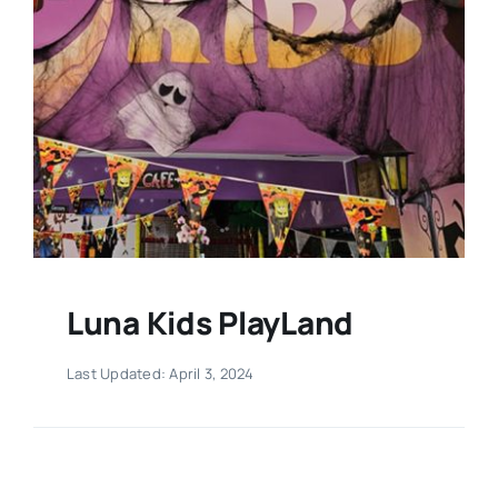
Luna Kids PlayLand
Last Updated: April 3, 2024